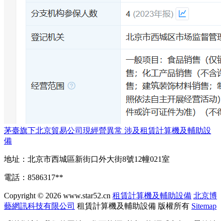
茅臺旗下北京貿易公司現經營異常 涉及租賃計算機及輔助設
備
地址：北京市西城區新街口外大街8號12幢021室
電話：8586317**
Copyright © 2026
www.star52.cn
租賃計算機及輔助設備
北京博
藝網訊科技有限公司
租賃計算機及輔助設備
版權所有
Sitemap