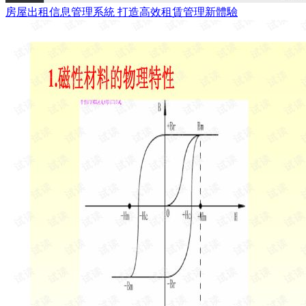
房屋出租信息管理系統 打造高效租賃管理新體驗