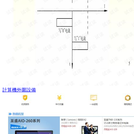
計算機外圍設備